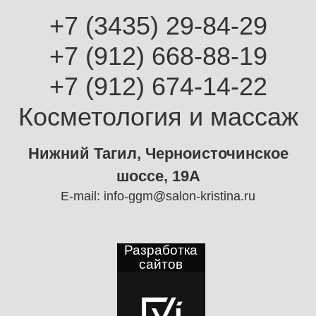
+7 (3435) 29-84-29
+7 (912) 668-88-19
+7 (912) 674-14-22
Косметология и массаж
Нижний Тагил, Черноисточинское
шоссе, 19А
E-mail:
info-ggm@salon-kristina.ru
Разработка
сайтов