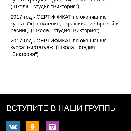
(Школа - студия "Виктория")
2017 год - СЕРТИФИКАТ по окончанию
курса: Оформление, окрашивание бровей и
ресниц. (Школа - студия "Виктория")
2017 год - СЕРТИФИКАТ по окончанию
курса: Биотатуаж. (Школа - студия
"Виктория")
ВСТУПИТЕ В НАШИ ГРУППЫ