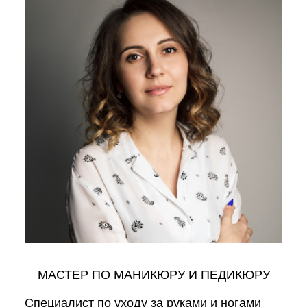
МАСТЕР ПО МАНИКЮРУ И ПЕДИКЮРУ
Специалист по уходу за руками и ногами