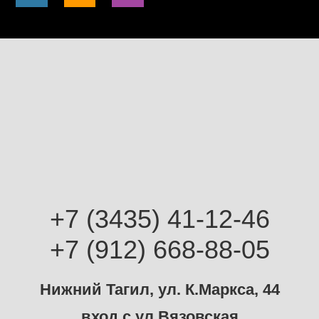
+7 (3435) 41-12-46
+7 (912) 668-88-05
Нижний Тагил, ул. К.Маркса, 44
вход с ул.Вязовская