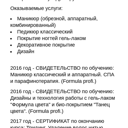
Оказываемые услуги:
Маникюр (обрезной, аппаратный,
комбинированный)
Педикюр классический
Покрытие ногтей гель-лаком
Декоративное покрытие
Дизайн
2016 год - СВИДЕТЕЛЬСТВО по обучению:
Маникюр классический и аппаратный. СПА
и парафинотерапия. (Formula profi.)
2016 год - СВИДЕТЕЛЬСТВО по обучению:
Дизайны и технология работы с гель-лаком
"Формула цвета" и био-покрытием "Танец
цвета". (Formula profi.)
2017 год - СЕРТИФИКАТ по окончанию
курса: Тридинг. Удаление волос нитью.