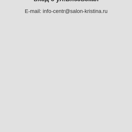
E-mail:
info-centr@salon-kristina.ru