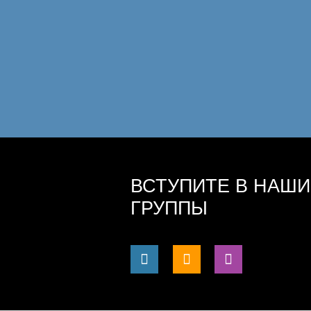
ВСТУПИТЕ В НАШИ
ГРУППЫ