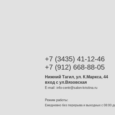
+7 (3435) 41-12-46
+7 (912) 668-88-05
Нижний Тагил, ул. К.Маркса, 44
вход с ул.Вязовская
E-mail:
info-centr@salon-kristina.ru
Режим работы:
Ежедневно без перерыва и выходных с 08:00 д