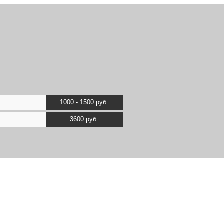
1000 - 1500 руб.
3600 руб.