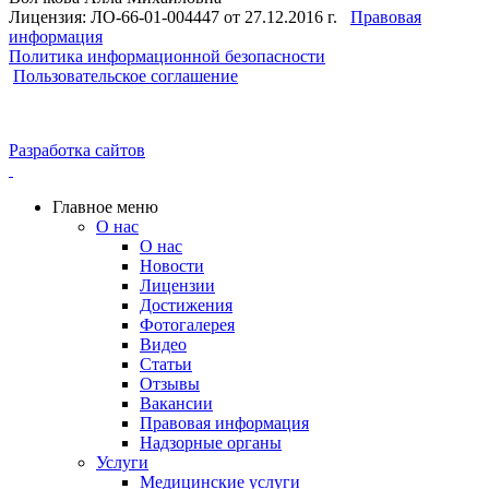
Лицензия: ЛО-66-01-004447 от 27.12.2016 г.
Правовая
информация
Политика информационной безопасности
Пользовательское соглашение
Разработка сайтов
Главное меню
О нас
О нас
Новости
Лицензии
Достижения
Фотогалерея
Видео
Статьи
Отзывы
Вакансии
Правовая информация
Надзорные органы
Услуги
Медицинские услуги