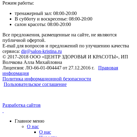
Режим работы:
тренажерный зал: 08:00-20:00
В субботу и воскресенье: 08:00-20:00
салон красоты: 08:00-20:00
Все предложения, размещенные на сайте, не являются
публичной офертой.
E-mail для вопросов и предложений по улучшению качества
сервиса:
dir@salon-kristina.ru
© 2017-2018 ООО «ЦЕНТР ЗДОРОВЬЯ И КРАСОТЫ», ИП
Волчкова Алла Михайловна
Лицензия: ЛО-66-01-004447 от 27.12.2016 г.
Правовая
информация
Политика информационной безопасности
Пользовательское соглашение
Разработка сайтов
Главное меню
О нас
О нас