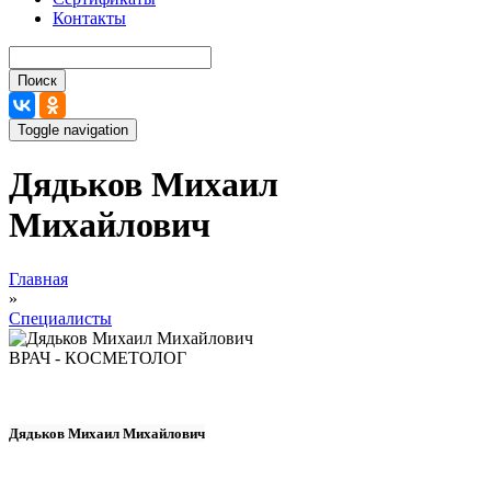
Контакты
Поиск
Toggle navigation
Дядьков Михаил
Михайлович
Вы здесь
Главная
»
Специалисты
ВРАЧ - КОСМЕТОЛОГ
Дядьков Михаил Михайлович