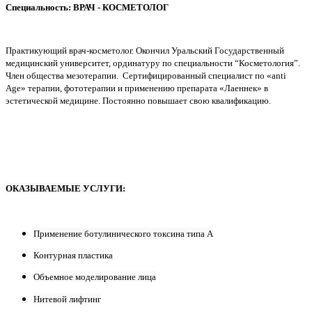
Специальность: ВРАЧ - КОСМЕТОЛОГ
Практикующий врач-косметолог. Окончил Уральский Государственный
медицинский университет, ординатуру по специальности “Косметология”.
Член общества мезотерапии. Сертифицированный специалист по «
anti
Age» терапии
, фототерапии и применению препарата «Лаеннек» в
эстетической медицине. Постоянно повышает свою квалификацию.
ОКАЗЫВАЕМЫЕ УСЛУГИ:
Применение ботулинического токсина типа А
Контурная пластика
Объемное моделирование лица
Нитевой лифтинг