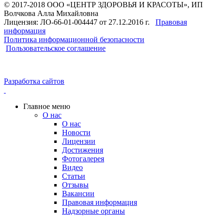
© 2017-2018 ООО «ЦЕНТР ЗДОРОВЬЯ И КРАСОТЫ», ИП
Волчкова Алла Михайловна
Лицензия: ЛО-66-01-004447 от 27.12.2016 г.
Правовая
информация
Политика информационной безопасности
Пользовательское соглашение
Разработка сайтов
Главное меню
О нас
О нас
Новости
Лицензии
Достижения
Фотогалерея
Видео
Статьи
Отзывы
Вакансии
Правовая информация
Надзорные органы