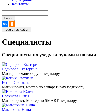
Контакты
Поиск
Toggle navigation
Специалисты
Специалисты по уходу за руками и ногами
Садирова Екатерина
Мастер по маникюру и педикюру
Кенич Светлана
Маникюрист, мастер по аппаратному педикюру
Волчкова Юлия
Маникюрист. Мастер по SMART-педикюру
Мамыкина Нина