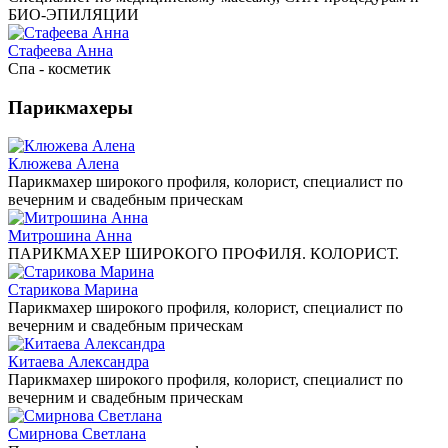
БИО-ЭПИЛЯЦИИ
Стафеева Анна
Спа - косметик
Парикмахеры
Клюжева Алена
Парикмахер широкого профиля, колорист, специалист по
вечерним и свадебным прическам
Митрошина Анна
ПАРИКМАХЕР ШИРОКОГО ПРОФИЛЯ. КОЛОРИСТ.
Старикова Марина
Парикмахер широкого профиля, колорист, специалист по
вечерним и свадебным прическам
Китаева Александра
Парикмахер широкого профиля, колорист, специалист по
вечерним и свадебным прическам
Смирнова Светлана