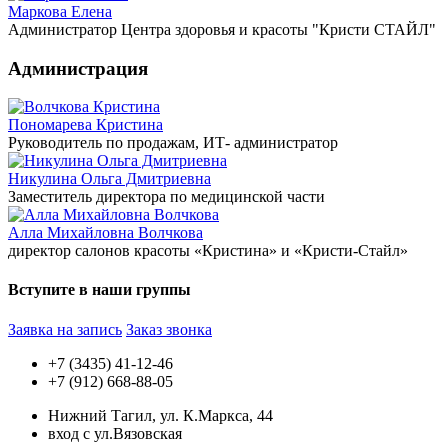
Маркова Елена
Администратор Центра здоровья и красоты "Кристи СТАЙЛ"
Администрация
Пономарева Кристина
Руководитель по продажам, ИТ- администратор
Никулина Ольга Дмитриевна
Заместитель директора по медицинской части
Алла Михайловна Волчкова
директор салонов красоты «Кристина» и «Кристи-Стайл»
Вступите в наши группы
Заявка на запись
Заказ звонка
+7 (3435) 41-12-46
+7 (912) 668-88-05
Нижний Тагил, ул. К.Маркса, 44
вход с ул.Вязовская