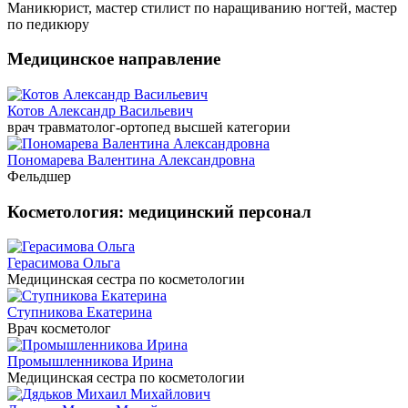
Маникюрист, мастер стилист по наращиванию ногтей, мастер
по педикюру
Медицинское направление
Котов Александр Васильевич
врач травматолог-ортопед высшей категории
Пономарева Валентина Александровна
Фельдшер
Косметология: медицинский персонал
Герасимова Ольга
Медицинская сестра по косметологии
Ступникова Екатерина
Врач косметолог
Промышленникова Ирина
Медицинская сестра по косметологии