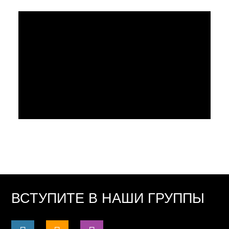
ВСТУПИТЕ В НАШИ ГРУППЫ