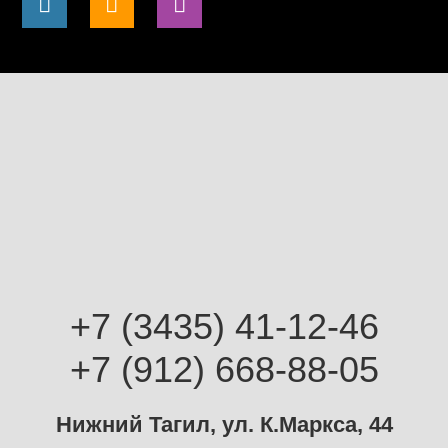
+7 (3435) 41-12-46
+7 (912) 668-88-05
Нижний Тагил, ул. К.Маркса, 44