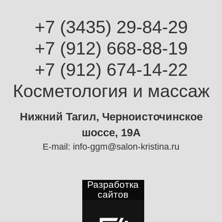
+7 (3435) 29-84-29
+7 (912) 668-88-19
+7 (912) 674-14-22
Косметология и массаж
Нижний Тагил, Черноисточинское
шоссе, 19А
E-mail:
info-ggm@salon-kristina.ru
Разработка
сайтов