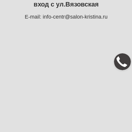
вход с ул.Вязовская
E-mail:
info-centr@salon-kristina.ru