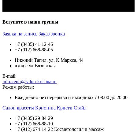
Вступите в наши группы
Заявка на запись
Заказ звонка
+7 (3435) 41-12-46
+7 (912) 668-88-05
Нижний Тагил, ул. К.Маркса, 44
вход с ул.Вязовская
E-mail:
info-centr@salon-kristina.ru
Режим работы:
Ежедневно без перерыва и выходных с 08:00 до 20:00
Салон красоты Кристина Кристи Стайл
+7 (3435) 29-84-29
+7 (912) 668-88-19
+7 (912) 674-14-22 Косметология и массаж