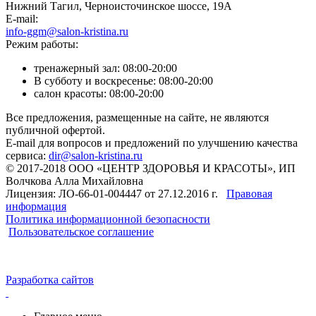
Нижний Тагил, Черноисточинское шоссе, 19А
E-mail:
info-ggm@salon-kristina.ru
Режим работы:
тренажерный зал: 08:00-20:00
В субботу и воскресенье: 08:00-20:00
салон красоты: 08:00-20:00
Все предложения, размещенные на сайте, не являются
публичной офертой.
E-mail для вопросов и предложений по улучшению качества
сервиса:
dir@salon-kristina.ru
© 2017-2018 ООО «ЦЕНТР ЗДОРОВЬЯ И КРАСОТЫ», ИП
Волчкова Алла Михайловна
Лицензия: ЛО-66-01-004447 от 27.12.2016 г.
Правовая
информация
Политика информационной безопасности
Пользовательское соглашение
Разработка сайтов