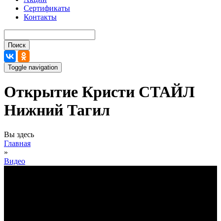
Сертификаты
Контакты
Поиск
Toggle navigation
Открытие Кристи СТАЙЛ
Нижний Тагил
Вы здесь
Главная
»
Видео