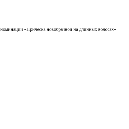
 в номинации «Прическа новобрачной на длинных волосах»