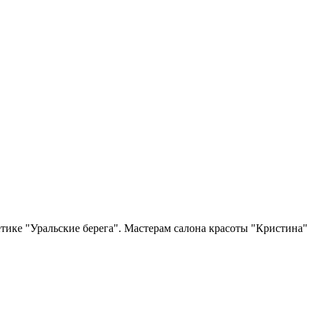
ике "Уральские берега". Мастерам салона красоты "Кристина"