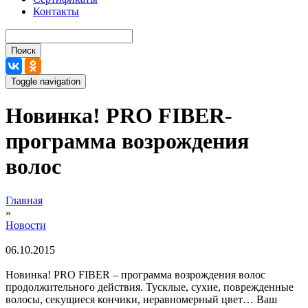
Контакты
Поиск
Toggle navigation
Новинка! PRO FIBER-
программа возрождения
волос
Вы здесь
Главная
»
Новости
06.10.2015
Новинка! PRO FIBER – программа возрождения волос
продолжительного действия. Тусклые, сухие, поврежденные
волосы, секущиеся кончики, неравномерный цвет… Ваш