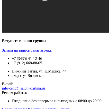
Вступите в наши группы
Заявка на запись
Заказ звонка
+7 (3435) 41-12-46
+7 (912) 668-88-05
Нижний Тагил, ул. К.Маркса, 44
вход с ул.Вязовская
E-mail:
info-centr@salon-kristina.ru
Режим работы:
Ежедневно без перерыва и выходных с 08:00 до 20:00