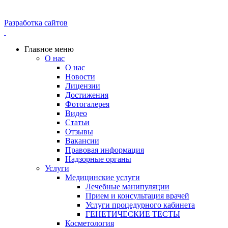
Разработка сайтов
Главное меню
О нас
О нас
Новости
Лицензии
Достижения
Фотогалерея
Видео
Статьи
Отзывы
Вакансии
Правовая информация
Надзорные органы
Услуги
Медицинские услуги
Лечебные манипуляции
Прием и консультация врачей
Услуги процедурного кабинета
ГЕНЕТИЧЕСКИЕ ТЕСТЫ
Косметология