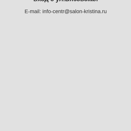
E-mail:
info-centr@salon-kristina.ru