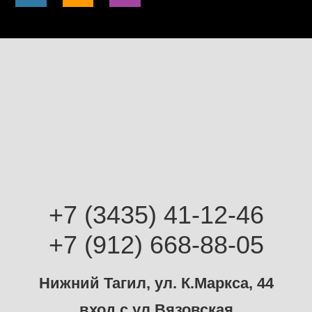
+7 (3435) 41-12-46
+7 (912) 668-88-05
Нижний Тагил, ул. К.Маркса, 44
вход с ул.Вязовская