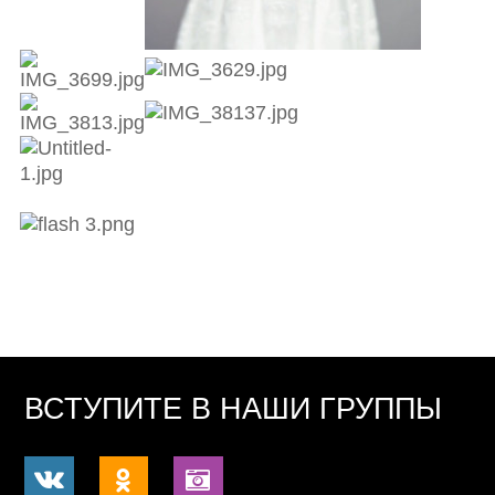
ВСТУПИТЕ В НАШИ ГРУППЫ