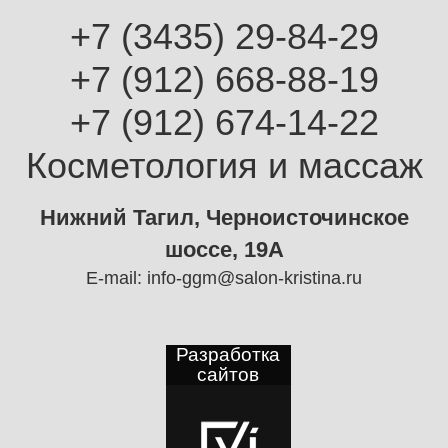
+7 (3435) 29-84-29
+7 (912) 668-88-19
+7 (912) 674-14-22
Косметология и массаж
Нижний Тагил, Черноисточинское
шоссе, 19А
E-mail:
info-ggm@salon-kristina.ru
Разработка
сайтов