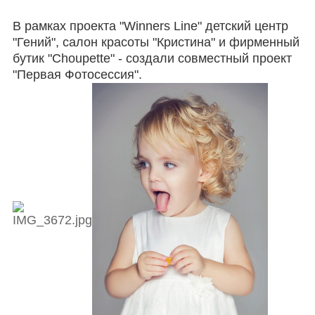
В рамках проекта "Winners Line" детский центр
"Гений", салон красоты "Кристина" и фирменный
бутик "Choupette" - создали совместный проект
"Первая Фотосессия".