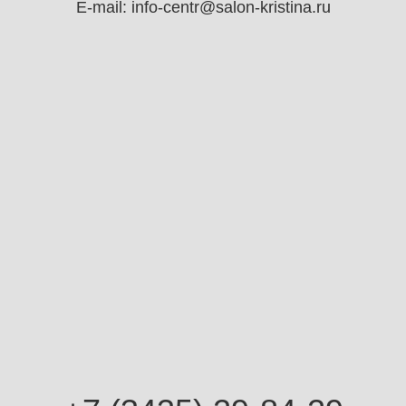
E-mail:
info-centr@salon-kristina.ru