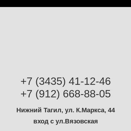
+7 (3435) 41-12-46
+7 (912) 668-88-05
Нижний Тагил, ул. К.Маркса, 44
вход с ул.Вязовская