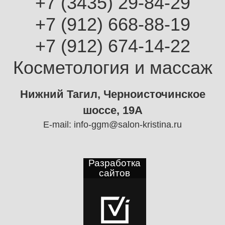
+7 (3435) 29-84-29
+7 (912) 668-88-19
+7 (912) 674-14-22
Косметология и массаж
Нижний Тагил, Черноисточинское
шоссе, 19А
E-mail:
info-ggm@salon-kristina.ru
Разработка
сайтов