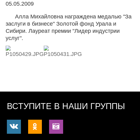
05.05.2009
Алла Михайловна награждена медалью "За
заслуги в бизнесе" Золотой фонд Урала и
Сибири. Лауреат премии "Лидер индустрии
услуг".
ВСТУПИТЕ В НАШИ ГРУППЫ