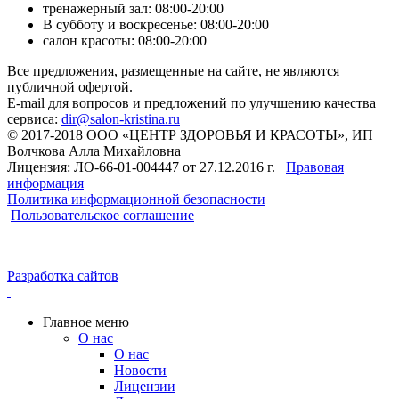
тренажерный зал: 08:00-20:00
В субботу и воскресенье: 08:00-20:00
салон красоты: 08:00-20:00
Все предложения, размещенные на сайте, не являются
публичной офертой.
E-mail для вопросов и предложений по улучшению качества
сервиса:
dir@salon-kristina.ru
© 2017-2018 ООО «ЦЕНТР ЗДОРОВЬЯ И КРАСОТЫ», ИП
Волчкова Алла Михайловна
Лицензия: ЛО-66-01-004447 от 27.12.2016 г.
Правовая
информация
Политика информационной безопасности
Пользовательское соглашение
Разработка сайтов
Главное меню
О нас
О нас
Новости
Лицензии