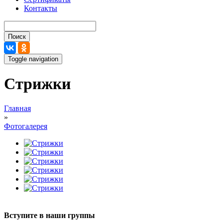
Контакты
Поиск
Toggle navigation
Стрижки
Вы здесь
Главная
»
Фотогалерея
Вступите в наши группы