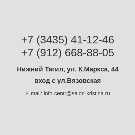
+7 (3435) 41-12-46
+7 (912) 668-88-05
Нижний Тагил, ул. К.Маркса, 44
вход с ул.Вязовская
E-mail:
info-centr@salon-kristina.ru