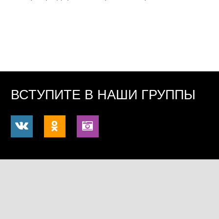
ВСТУПИТЕ В НАШИ ГРУППЫ