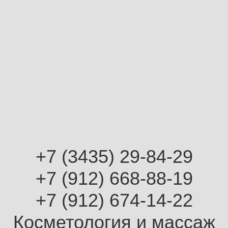
+7 (3435) 29-84-29
+7 (912) 668-88-19
+7 (912) 674-14-22
Косметология и массаж