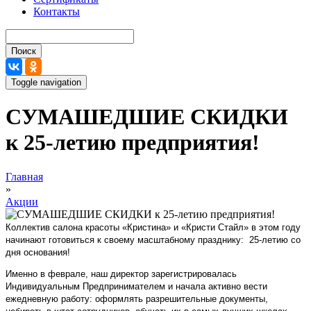
Контакты
Поиск
Toggle navigation
СУМАШЕДШИЕ СКИДКИ
к 25-летию предприятия!
Вы здесь
Главная
»
Акции
Коллектив салона красоты «Кристина» и «Кристи Стайл» в этом году
начинают готовиться к своему масштабному празднику: 25-летию со
дня основания!
Именно в феврале, наш директор зарегистрировалась
Индивидуальным Предпринимателем и начала активно вести
ежедневную работу: оформлять разрешительные документы,