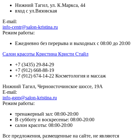
Нижний Тагил, ул. К.Маркса, 44
вход с ул.Вязовская
E-mail:
info-centr@salon-kristina.ru
Режим работы:
Ежедневно без перерыва и выходных с 08:00 до 20:00
Салон красоты Кристина Кристи Стайл
+7 (3435) 29-84-29
+7 (912) 668-88-19
+7 (912) 674-14-22 Косметология и массаж
Нижний Тагил, Черноисточинское шоссе, 19А
E-mail:
info-ggm@salon-kristina.ru
Режим работы:
тренажерный зал: 08:00-20:00
В субботу и воскресенье: 08:00-20:00
салон красоты: 08:00-20:00
Все предложения, размещенные на сайте, не являются